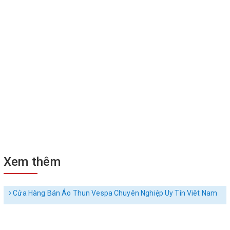
Xem thêm
Cửa Hàng Bán Áo Thun Vespa Chuyên Nghiệp Uy Tín Viêt Nam