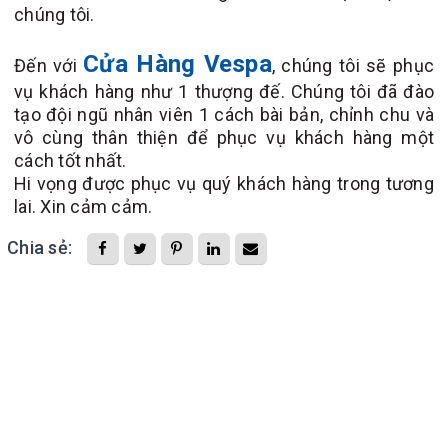
chúng tôi.
Cửa Hàng Vespa
Đến với
, chúng tôi sẽ phục
vụ khách hàng như 1 thượng đế. Chúng tôi đã đào
tạo đội ngũ nhân viên 1 cách bài bản, chỉnh chu và
vô cùng thân thiện để phục vụ khách hàng một
cách tốt nhất.
Hi vọng được phục vụ quý khách hàng trong tương
lai. Xin cảm cảm.
Chia sẻ: