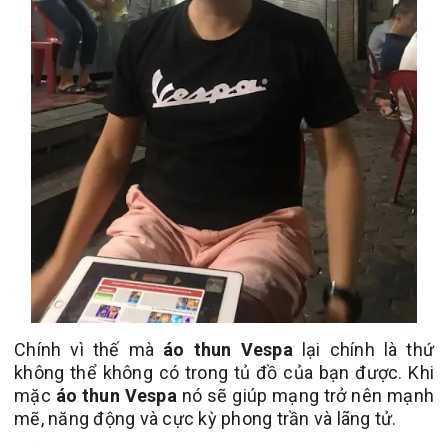
Chính vì thế mà
áo thun Vespa
lại chính là thứ
không thể không có trong tủ đồ của bạn được. Khi
mặc
áo thun Vespa
nó sẽ giúp mạng trở nên mạnh
mẽ, năng động và cực kỳ phong trần và lãng tử.