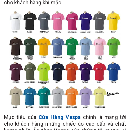
cho khách hàng khi mặc.
Mục tiêu của
Cửa Hàng Vespa
chính là mang tới
cho khách hàng những chiếc áo cao cấp và chất