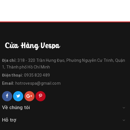
Địa chỉ:
318 - 320 Trần Hưng Đạo, Phường Nguyễn Cư Trinh, Quận
1, Thành phố Hồ Chí Minh
Điện thoại:
0935 820 489
Email:
hotrovespa@gmail.com
Về chúng tôi
Hỗ trợ