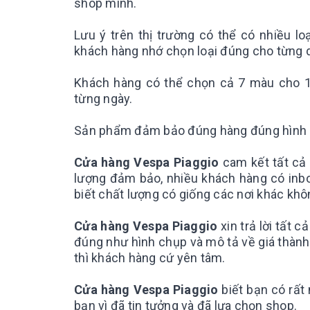
shop mình.
Lưu ý trên thị trường có thể có nhiều lo
khách hàng nhớ chọn loại đúng cho từng 
Khách hàng có thể chọn cả 7 màu cho 1
từng ngày.
Sản phẩm đảm bảo đúng hàng đúng hình 
Cửa hàng Vespa Piaggio
cam kết tất cả
lượng đảm bảo, nhiều khách hàng có inbo
biết chất lượng có giống các nơi khác kh
Cửa hàng Vespa Piaggio
xin trả lời tất
đúng như hình chụp và mô tả về giá thành 
thì khách hàng cứ yên tâm.
Cửa hàng Vespa Piaggio
biết bạn có rất
bạn vì đã tin tưởng và đã lựa chọn shop.