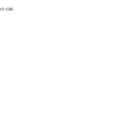
ho các