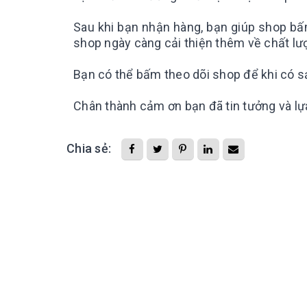
Sau khi bạn nhận hàng, bạn giúp shop bấ
shop ngày càng cải thiện thêm về chất lư
Bạn có thể bấm theo dõi shop để khi có 
Chân thành cảm ơn bạn đã tin tưởng và lự
Chia sẻ: