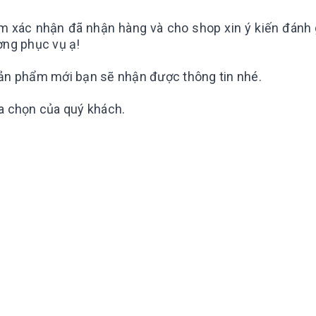
m xác nhận đã nhận hàng và cho shop xin ý kiến đánh 
ợng phục vụ ạ!
sản phẩm mới bạn sẽ nhận được thông tin nhé.
a chọn của quý khách.