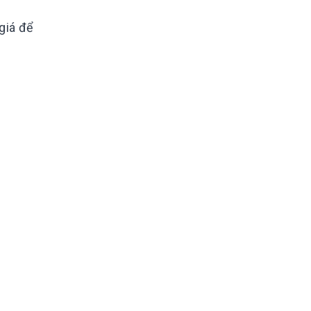
giá để