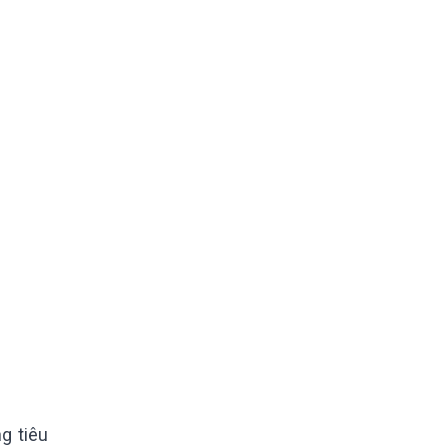
g tiêu