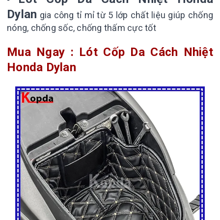
Dylan
gia công tỉ mỉ từ 5 lớp chất liệu giúp chống
nóng, chống sốc, chống thấm cực tốt
Mua Ngay : Lót Cốp Da Cách Nhiệt
Honda Dylan