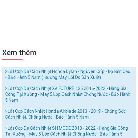
Xem thêm
Lót Cốp Da Cách Nhiệt Honda Dylan - Nguyên Cốp - Độ Bền Cao
- Bảo Hành 5 Năm ( Đường May, Lỗi Do Sản Xuất)
Lót Cốp Da Cách Nhiệt Xe FUTURE 125 2016-2022 - Hàng Gia
Công Tại Xưởng - May 5 Lớp Cách Nhiệt Chống Nước - Bảo Hành
5 Năm
Lót Cốp Cách Nhiệt Honda Airblade 2013 - 2019 - Chống Sốc,
Cách Nhiệt, Chống Nước - Bảo Hành 5 Năm
Lót Cốp Da Cách Nhiệt SH MODE 2013 - 2022 - Hàng Gia Công
Tại Xưởng - May 5 Lớp Cách Nhiệt Chống Nước - Bảo Hành 5