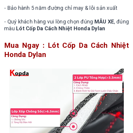
- Bảo hành 5 năm đường chỉ may & lỗi sản xuất
- Quý khách hàng vui lòng chọn đúng
MẪU XE
, đúng
màu
Lót Cốp Da Cách Nhiệt Honda Dylan
Mua Ngay : Lót Cốp Da Cách Nhiệt
Honda Dylan