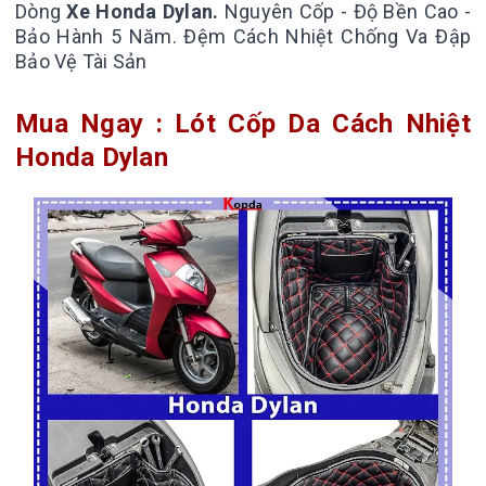
Dòng
Xe Honda Dylan.
Nguyên Cốp - Độ Bền Cao -
Bảo Hành 5 Năm.
Đệm Cách Nhiệt Chống Va Đập
Bảo Vệ Tài Sản
Mua Ngay : Lót Cốp Da Cách Nhiệt
Honda Dylan