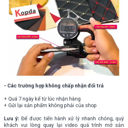
- Các trường hợp không chấp nhận đổi trả
+ Quá 7 ngày kể từ lúc nhận hàng
+ Gửi lại sản phẩm không phải của shop
Lưu ý:
Để được tiến hành xử lý nhanh chóng, quý
khách vui lòng quay lại video quá trình mở sản