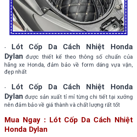
Lót Cốp Da Cách Nhiệt Honda
-
Dylan
được thiết kế theo thông số chuẩn của
hãng xe Honda, đảm bảo về form dáng vựa vặn,
đẹp nhất
Lót Cốp Da Cách Nhiệt Honda
-
Dylan
được sản xuất tỉ mỉ từng chi tiết tại xưởng
nên đảm bảo về giá thành và chất lượng rất tốt
Mua Ngay : Lót Cốp Da Cách Nhiệt
Honda Dylan