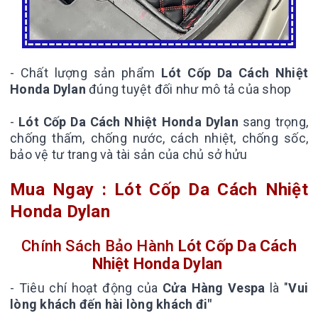
- Chất lượng sản phẩm
Lót Cốp Da Cách Nhiệt
Honda Dylan
đúng tuyệt đối như mô tả của shop
-
Lót Cốp Da Cách Nhiệt Honda Dylan
sang trọng,
chống thấm, chống nước, cách nhiệt, chống sốc,
bảo vệ tư trang và tài sản của chủ sở hửu
Mua Ngay : Lót Cốp Da Cách Nhiệt
Honda Dylan
Chính Sách Bảo Hành
Lót Cốp Da Cách
Nhiệt Honda Dylan
- Tiêu chí hoạt động của
Cửa Hàng Vespa
là "
Vui
lòng khách đến hài lòng khách đi"