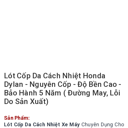
Lót Cốp Da Cách Nhiệt Honda
Dylan - Nguyên Cốp - Độ Bền Cao -
Bảo Hành 5 Năm ( Đường May, Lỗi
Do Sản Xuất)
Sản Phẩm:
Lót Cốp Da Cách Nhiệt Xe Máy
Chuyên Dụng Cho